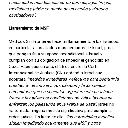
necesidades más básicas como comida, agua limpia,
medicinas y jabón en medio de un asedio y bloqueo
castigadores"
.
Llamamiento de MSF
Médicos Sin Fronteras hace un llamamiento a los Estados,
en particular a los aliados más cercanos de Israel, para
que pongan fin a su apoyo incondicional a Israel y
cumplan con su obligación de impedir el genocidio en
Gaza. Hace casi un año, el 26 de enero, la Corte
Internacional de Justicia (CIJ) ordenó a Israel que
adoptara
"medidas inmediatas y efectivas para permitir la
prestación de los servicios básicos y la asistencia
humanitaria que se necesitan urgentemente para hacer
frente a las adversas condiciones de vida a las que se
enfrentan los palestinos en la Franja de Gaza"
. Israel no
ha tomado ninguna medida significativa para cumplir la
orden judicial. En lugar de ello,
"las autoridades israelíes
siguen impidiendo activamente que MSF y otras