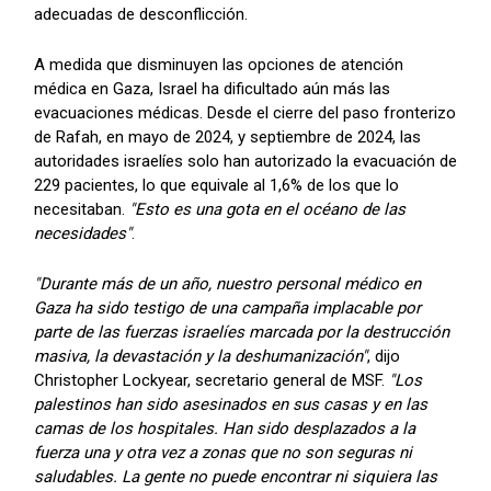
adecuadas de desconflicción.
A medida que disminuyen las opciones de atención
médica en Gaza, Israel ha dificultado aún más las
evacuaciones médicas. Desde el cierre del paso fronterizo
de Rafah, en mayo de 2024, y septiembre de 2024, las
autoridades israelíes solo han autorizado la evacuación de
229 pacientes, lo que equivale al 1,6% de los que lo
necesitaban.
"Esto es una gota en el océano de las
necesidades"
.
"Durante más de un año, nuestro personal médico en
Gaza ha sido testigo de una campaña implacable por
parte de las fuerzas israelíes marcada por la destrucción
masiva, la devastación y la deshumanización"
, dijo
Christopher Lockyear, secretario general de MSF.
"Los
palestinos han sido asesinados en sus casas y en las
camas de los hospitales. Han sido desplazados a la
fuerza una y otra vez a zonas que no son seguras ni
saludables. La gente no puede encontrar ni siquiera las