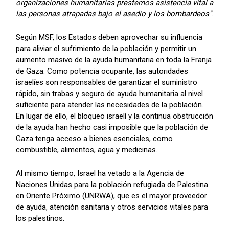
organizaciones humanitarias prestemos asistencia vital a
las personas atrapadas bajo el asedio y los bombardeos"
.
Según MSF, los Estados deben aprovechar su influencia
para aliviar el sufrimiento de la población y permitir un
aumento masivo de la ayuda humanitaria en toda la Franja
de Gaza. Como potencia ocupante, las autoridades
israelíes son responsables de garantizar el suministro
rápido, sin trabas y seguro de ayuda humanitaria al nivel
suficiente para atender las necesidades de la población.
En lugar de ello, el bloqueo israelí y la continua obstrucción
de la ayuda han hecho casi imposible que la población de
Gaza tenga acceso a bienes esenciales, como
combustible, alimentos, agua y medicinas.
Al mismo tiempo, Israel ha vetado a la Agencia de
Naciones Unidas para la población refugiada de Palestina
en Oriente Próximo (UNRWA), que es el mayor proveedor
de ayuda, atención sanitaria y otros servicios vitales para
los palestinos.