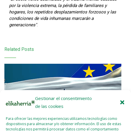
por la violencia extrema, la pérdida de familiares y
hogares, los repetidos desplazamientos forzosos y las
condiciones de vida inhumanas marcarán a
generaciones"
.
Related Posts
Gestionar el consentimiento
de las cookies
Para ofrecer las mejores experiencias utilizamos tecnologías como
dispositivos para almacenar y/o obtener información. El uso de estas
tecnologías nos permitirá procesar datos como el comportamiento