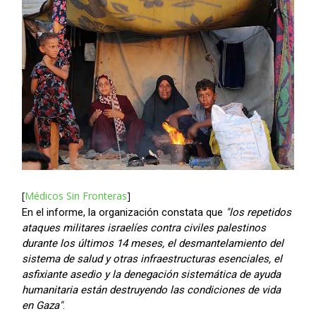
[
Médicos Sin Fronteras
]
En el informe, la organización constata que
"los repetidos
ataques militares israelíes contra civiles palestinos
durante los últimos 14 meses, el desmantelamiento del
sistema de salud y otras infraestructuras esenciales, el
asfixiante asedio y la denegación sistemática de ayuda
humanitaria están destruyendo las condiciones de vida
en Gaza"
.