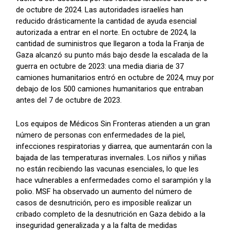
de octubre de 2024. Las autoridades israelíes han
reducido drásticamente la cantidad de ayuda esencial
autorizada a entrar en el norte. En octubre de 2024, la
cantidad de suministros que llegaron a toda la Franja de
Gaza alcanzó su punto más bajo desde la escalada de la
guerra en octubre de 2023: una media diaria de 37
camiones humanitarios entró en octubre de 2024, muy por
debajo de los 500 camiones humanitarios que entraban
antes del 7 de octubre de 2023.
Los equipos de Médicos Sin Fronteras atienden a un gran
número de personas con enfermedades de la piel,
infecciones respiratorias y diarrea, que aumentarán con la
bajada de las temperaturas invernales. Los niños y niñas
no están recibiendo las vacunas esenciales, lo que les
hace vulnerables a enfermedades como el sarampión y la
polio. MSF ha observado un aumento del número de
casos de desnutrición, pero es imposible realizar un
cribado completo de la desnutrición en Gaza debido a la
inseguridad generalizada y a la falta de medidas