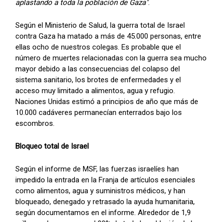
aplastando a toda la población de Gaza"
.
Según el Ministerio de Salud, la guerra total de Israel
contra Gaza ha matado a más de 45.000 personas, entre
ellas ocho de nuestros colegas. Es probable que el
número de muertes relacionadas con la guerra sea mucho
mayor debido a las consecuencias del colapso del
sistema sanitario, los brotes de enfermedades y el
acceso muy limitado a alimentos, agua y refugio.
Naciones Unidas estimó a principios de año que más de
10.000 cadáveres permanecían enterrados bajo los
escombros.
Bloqueo total de Israel
Según el informe de MSF, las fuerzas israelíes han
impedido la entrada en la Franja de artículos esenciales
como alimentos, agua y suministros médicos, y han
bloqueado, denegado y retrasado la ayuda humanitaria,
según documentamos en el informe. Alrededor de 1,9