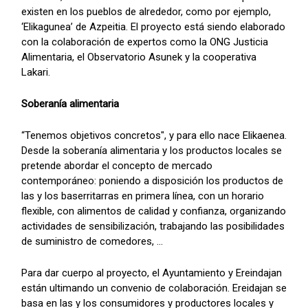
existen en los pueblos de alrededor, como por ejemplo,
‘Elikagunea’ de Azpeitia. El proyecto está siendo elaborado
con la colaboración de expertos como la ONG Justicia
Alimentaria, el Observatorio Asunek y la cooperativa
Lakari.
Soberanía alimentaria
“Tenemos objetivos concretos", y para ello nace Elikaenea.
Desde la soberanía alimentaria y los productos locales se
pretende abordar el concepto de mercado
contemporáneo: poniendo a disposición los productos de
las y los baserritarras en primera línea, con un horario
flexible, con alimentos de calidad y confianza, organizando
actividades de sensibilización, trabajando las posibilidades
de suministro de comedores, ...
Para dar cuerpo al proyecto, el Ayuntamiento y Ereindajan
están ultimando un convenio de colaboración. Ereidajan se
basa en las y los consumidores y productores locales y