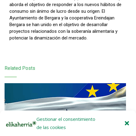
aborda el objetivo de responder a los nuevos hábitos de
consumo sin ánimo de lucro desde su origen. El
Ayuntamiento de Bergara y la cooperativa Ereindajan
Bergara se han unido en el objetivo de desarrollar
proyectos relacionados con la soberanía alimentaria y
potenciar la dinamización del mercado.
Related Posts
Gestionar el consentimiento
de las cookies