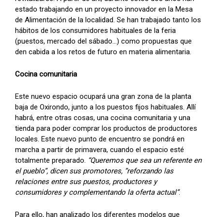
estado trabajando en un proyecto innovador en la Mesa
de Alimentación de la localidad. Se han trabajado tanto los
hábitos de los consumidores habituales de la feria
(puestos, mercado del sábado...) como propuestas que
den cabida a los retos de futuro en materia alimentaria.
Cocina comunitaria
Este nuevo espacio ocupará una gran zona de la planta
baja de Oxirondo, junto a los puestos fijos habituales. Allí
habrá, entre otras cosas, una cocina comunitaria y una
tienda para poder comprar los productos de productores
locales. Este nuevo punto de encuentro se pondrá en
marcha a partir de primavera, cuando el espacio esté
totalmente preparado.
“Queremos que sea un referente en
el pueblo”, dicen sus promotores, ”reforzando las
relaciones entre sus puestos, productores y
consumidores y complementando la oferta actual”
.
Para ello, han analizado los diferentes modelos que