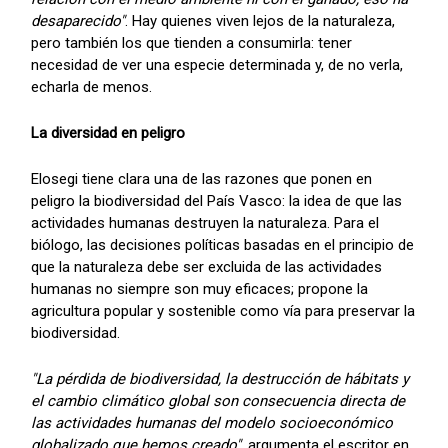
desaparecido"
. Hay quienes viven lejos de la naturaleza,
pero también los que tienden a consumirla: tener
necesidad de ver una especie determinada y, de no verla,
echarla de menos.
La diversidad en peligro
Elosegi tiene clara una de las razones que ponen en
peligro la biodiversidad del País Vasco: la idea de que las
actividades humanas destruyen la naturaleza. Para el
biólogo, las decisiones políticas basadas en el principio de
que la naturaleza debe ser excluida de las actividades
humanas no siempre son muy eficaces; propone la
agricultura popular y sostenible como vía para preservar la
biodiversidad.
"La pérdida de biodiversidad, la destrucción de hábitats y
el cambio climático global son consecuencia directa de
las actividades humanas del modelo socioeconómico
globalizado que hemos creado"
, argumenta el escritor en