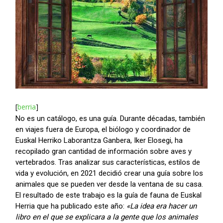
[
berria
]
No es un catálogo, es una guía. Durante décadas, también
en viajes fuera de Europa, el biólogo y coordinador de
Euskal Herriko Laborantza Ganbera, Iker Elosegi, ha
recopilado gran cantidad de información sobre aves y
vertebrados. Tras analizar sus características, estilos de
vida y evolución, en 2021 decidió crear una guía sobre los
animales que se pueden ver desde la ventana de su casa.
El resultado de este trabajo es la guía de fauna de Euskal
Herria que ha publicado este año:
«La idea era hacer un
libro en el que se explicara a la gente que los animales