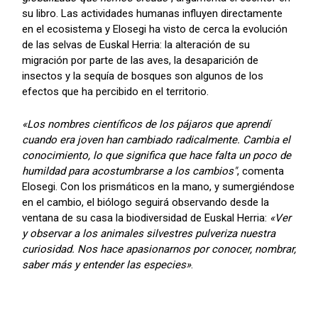
su libro. Las actividades humanas influyen directamente
en el ecosistema y Elosegi ha visto de cerca la evolución
de las selvas de Euskal Herria: la alteración de su
migración por parte de las aves, la desaparición de
insectos y la sequía de bosques son algunos de los
efectos que ha percibido en el territorio.
«Los nombres científicos de los pájaros que aprendí
cuando era joven han cambiado radicalmente. Cambia el
conocimiento, lo que significa que hace falta un poco de
humildad para acostumbrarse a los cambios"
, comenta
Elosegi. Con los prismáticos en la mano, y sumergiéndose
en el cambio, el biólogo seguirá observando desde la
ventana de su casa la biodiversidad de Euskal Herria:
«Ver
y observar a los animales silvestres pulveriza nuestra
curiosidad. Nos hace apasionarnos por conocer, nombrar,
saber más y entender las especies»
.