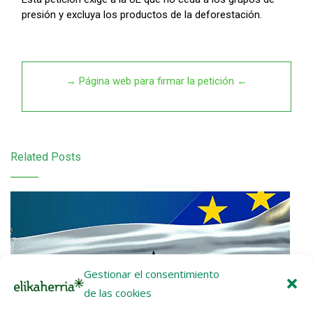
presión y excluya los productos de la deforestación.
→ Página web para firmar la petición ←
Related Posts
Gestionar el consentimiento
de las cookies