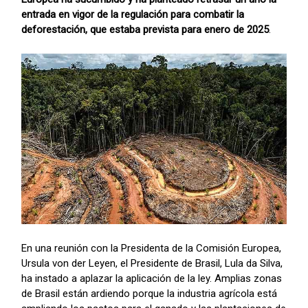
entrada en vigor de la regulación para combatir la
deforestación, que estaba prevista para enero de 2025
.
En una reunión con la Presidenta de la Comisión Europea,
Ursula von der Leyen, el Presidente de Brasil, Lula da Silva,
ha instado a aplazar la aplicación de la ley. Amplias zonas
de Brasil están ardiendo porque la industria agrícola está