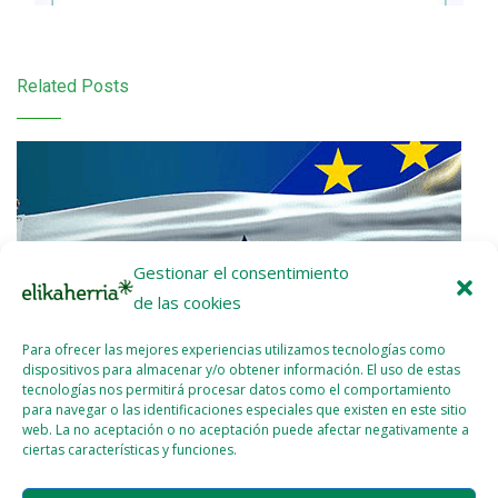
Related Posts
Gestionar el consentimiento
de las cookies
Para ofrecer las mejores experiencias utilizamos tecnologías como
dispositivos para almacenar y/o obtener información. El uso de estas
tecnologías nos permitirá procesar datos como el comportamiento
para navegar o las identificaciones especiales que existen en este sitio
web. La no aceptación o no aceptación puede afectar negativamente a
ciertas características y funciones.
Nota de prensa: ¡UE-Mercosur Stop!