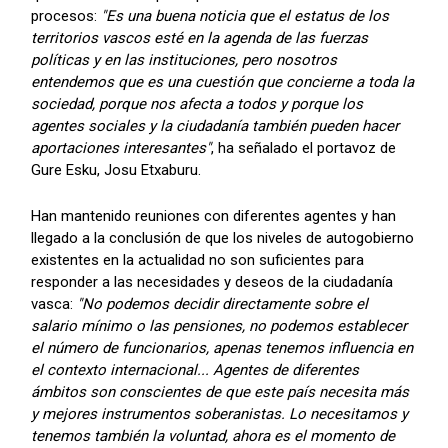
procesos:
"Es una buena noticia que el estatus de los
territorios vascos esté en la agenda de las fuerzas
políticas y en las instituciones, pero nosotros
entendemos que es una cuestión que concierne a toda la
sociedad, porque nos afecta a todos y porque los
agentes sociales y la ciudadanía también pueden hacer
aportaciones interesantes"
, ha señalado el portavoz de
Gure Esku, Josu Etxaburu.
Han mantenido reuniones con diferentes agentes y han
llegado a la conclusión de que los niveles de autogobierno
existentes en la actualidad no son suficientes para
responder a las necesidades y deseos de la ciudadanía
vasca:
"No podemos decidir directamente sobre el
salario mínimo o las pensiones, no podemos establecer
el número de funcionarios, apenas tenemos influencia en
el contexto internacional... Agentes de diferentes
ámbitos son conscientes de que este país necesita más
y mejores instrumentos soberanistas. Lo necesitamos y
tenemos también la voluntad, ahora es el momento de