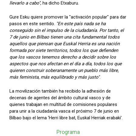
llevarlo a cabo"
, ha dicho Etxaburu.
Gure Esku quiere promover la "activación popular" para dar
pasos en este sentido.
"En este país nada se ha
conseguido sin el impulso de la ciudadanía. Por tanto, el
7 de junio en Bilbao tienen una cita fundamental todos
aquellos que piensan que Euskal Herria es una nación
formada por siete territorios, todos los que defienden
que los vascos tenemos derecho a decidir sobre los
aspectos que nos afectan en el día a día, todos los que
quieren construir soberanamente un pueblo más libre,
más feminista, más equilibrado y más justo"
.
La movilización también ha recibido la adhesión de
decenas de agentes del ámbito cultural vasco y de
quienes trabajan en multitud de comisiones populares
para unir a la ciudadanía vasca el próximo 7 de junio en
Bilbao bajo el lema ‘Herri libre bat, Euskal Herriak erabaki’.
Programa