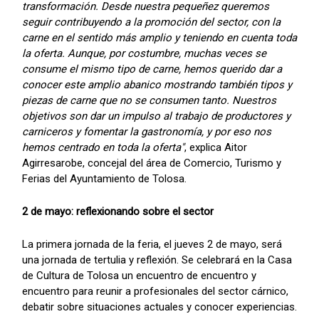
transformación. Desde nuestra pequeñez queremos
seguir contribuyendo a la promoción del sector, con la
carne en el sentido más amplio y teniendo en cuenta toda
la oferta. Aunque, por costumbre, muchas veces se
consume el mismo tipo de carne, hemos querido dar a
conocer este amplio abanico mostrando también tipos y
piezas de carne que no se consumen tanto. Nuestros
objetivos son dar un impulso al trabajo de productores y
carniceros y fomentar la gastronomía, y por eso nos
hemos centrado en toda la oferta"
, explica Aitor
Agirresarobe, concejal del área de Comercio, Turismo y
Ferias del Ayuntamiento de Tolosa.
2 de mayo: reflexionando sobre el sector
La primera jornada de la feria, el jueves 2 de mayo, será
una jornada de tertulia y reflexión. Se celebrará en la Casa
de Cultura de Tolosa un encuentro de encuentro y
encuentro para reunir a profesionales del sector cárnico,
debatir sobre situaciones actuales y conocer experiencias.