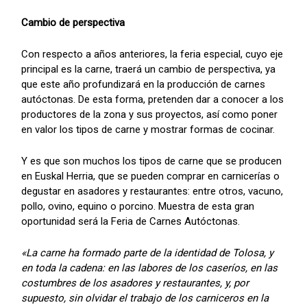
Cambio de perspectiva
Con respecto a años anteriores, la feria especial, cuyo eje
principal es la carne, traerá un cambio de perspectiva, ya
que este año profundizará en la producción de carnes
autóctonas. De esta forma, pretenden dar a conocer a los
productores de la zona y sus proyectos, así como poner
en valor los tipos de carne y mostrar formas de cocinar.
Y es que son muchos los tipos de carne que se producen
en Euskal Herria, que se pueden comprar en carnicerías o
degustar en asadores y restaurantes: entre otros, vacuno,
pollo, ovino, equino o porcino. Muestra de esta gran
oportunidad será la Feria de Carnes Autóctonas.
«La carne ha formado parte de la identidad de Tolosa, y
en toda la cadena: en las labores de los caseríos, en las
costumbres de los asadores y restaurantes, y, por
supuesto, sin olvidar el trabajo de los carniceros en la