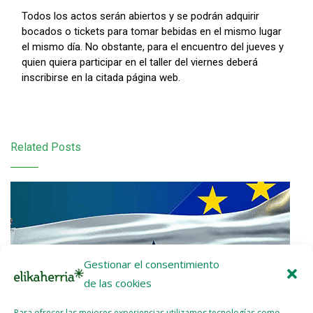
Todos los actos serán abiertos y se podrán adquirir
bocados o tickets para tomar bebidas en el mismo lugar
el mismo día. No obstante, para el encuentro del jueves y
quien quiera participar en el taller del viernes deberá
inscribirse en la citada página web.
Related Posts
Gestionar el consentimiento
de las cookies
Para ofrecer las mejores experiencias utilizamos tecnologías como