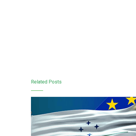
Related Posts