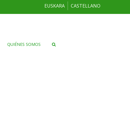
EUSKARA
CASTELLANO
QUIÉNES SOMOS