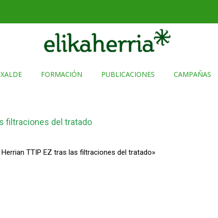
TXALDE
FORMACIÓN
PUBLICACIONES
CAMPAÑAS
 filtraciones del tratado
errian TTIP EZ tras las filtraciones del tratado»