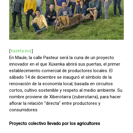
[
Kazeta.eus
]
En Maule, la calle Pasteur será la cuna de un proyecto
innovador en el que Xüxenka abrirá sus puertas, el primer
establecimiento comercial de productores locales. El
sábado 14 de diciembre se inauguró el símbolo de la
renovación de la economía local, basada en circuitos
cortos, cultivo sostenible y respeto al medio ambiente. Su
nombre proviene de Xiberotarra (zuberotarra), para hacer
aflorar la relación "directa" entre productores y
consumidores.
Proyecto colectivo llevado por los agricultores