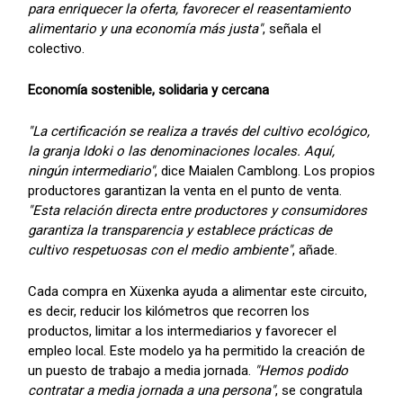
para enriquecer la oferta, favorecer el reasentamiento
alimentario y una economía más justa"
, señala el
colectivo.
Economía sostenible, solidaria y cercana
"La certificación se realiza a través del cultivo ecológico,
la granja Idoki o las denominaciones locales. Aquí,
ningún intermediario"
, dice Maialen Camblong. Los propios
productores garantizan la venta en el punto de venta.
"Esta relación directa entre productores y consumidores
garantiza la transparencia y establece prácticas de
cultivo respetuosas con el medio ambiente"
, añade.
Cada compra en Xüxenka ayuda a alimentar este circuito,
es decir, reducir los kilómetros que recorren los
productos, limitar a los intermediarios y favorecer el
empleo local. Este modelo ya ha permitido la creación de
un puesto de trabajo a media jornada.
"Hemos podido
contratar a media jornada a una persona"
, se congratula