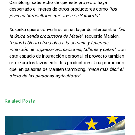
Camblong, satisfecho de que este proyecto haya
despertado el interés de otros productores como
"los
jóvenes horticultores que viven en Sarrikota"
.
Xüxenka quiere convertirse en un lugar de intercambio.
"Es
la única tienda productora de Maule"
, recuerda Maialen,
"estará abierta cinco días a la semana y tenemos
intención de organizar animaciones, talleres y catas"
. Con
este espacio de interacción personal, el proyecto también
reforzará los lazos entre los productores. Una promoción
que, en palabras de Maialen Camblong,
"hace más fácil el
oficio de las personas agricultoras"
.
Related Posts