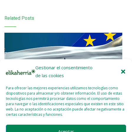
Related Posts
Gestionar el consentimiento
de las cookies
Para ofrecer las mejores experiencias utilizamos tecnologías como
dispositivos para almacenar y/o obtener información. El uso de estas
tecnologías nos permitirá procesar datos como el comportamiento
para navegar o las identificaciones especiales que existen en este sitio
web. La no aceptación o no aceptación puede afectar negativamente a
ciertas características y funciones.
Nota de prensa: ¡UE-Mercosur Stop!
Aceptar