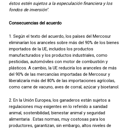
éstos estén sujetos a la especulación financiera y los
fondos de inversión"
.
Consecuencias del acuerdo
1. Según el texto del acuerdo, los países del Mercosur
eliminarían los aranceles sobre más del 90% de los bienes
importados de la UE, incluidos los productos
manufacturados y los productos industriales, como
pesticidas, automóviles con motor de combustión y
plásticos. A cambio, la UE reduciría los aranceles de más
del 90% de las mercancías importadas de Mercosur y
liberalizaría más del 80% de las importaciones agrícolas,
como carne de vacuno, aves de corral, azúcar y bioetanol.
2. En la Unión Europea, los ganaderos están sujetos a
regulaciones muy exigentes en lo referido a sanidad
animal, sostenibilidad, bienestar animal y seguridad
alimentaria . Estas normas, muy costosas para los
productores, garantizan, sin embargo, altos niveles de