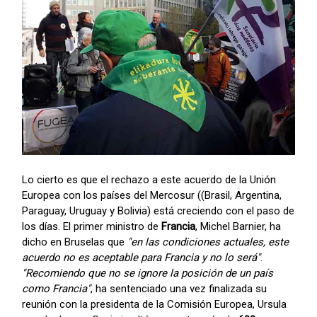
Lo cierto es que el rechazo a este acuerdo de la Unión
Europea con los países del Mercosur ((Brasil, Argentina,
Paraguay, Uruguay y Bolivia) está creciendo con el paso de
los días. El primer ministro de
Francia
, Michel Barnier, ha
dicho en Bruselas que
"en las condiciones actuales, este
acuerdo no es aceptable para Francia y no lo será"
.
"Recomiendo que no se ignore la posición de un país
como Francia"
, ha sentenciado una vez finalizada su
reunión con la presidenta de la Comisión Europea, Ursula