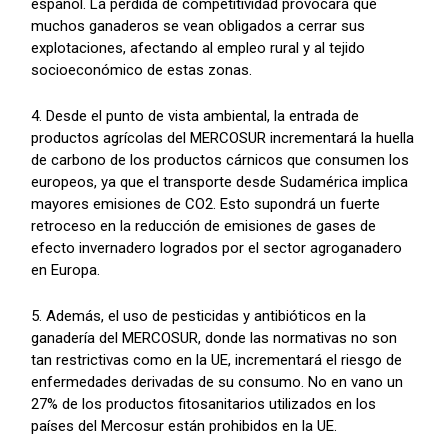
español. La pérdida de competitividad provocará que
muchos ganaderos se vean obligados a cerrar sus
explotaciones, afectando al empleo rural y al tejido
socioeconómico de estas zonas.
4. Desde el punto de vista ambiental, la entrada de
productos agrícolas del MERCOSUR incrementará la huella
de carbono de los productos cárnicos que consumen los
europeos, ya que el transporte desde Sudamérica implica
mayores emisiones de CO2. Esto supondrá un fuerte
retroceso en la reducción de emisiones de gases de
efecto invernadero logrados por el sector agroganadero
en Europa.
5. Además, el uso de pesticidas y antibióticos en la
ganadería del MERCOSUR, donde las normativas no son
tan restrictivas como en la UE, incrementará el riesgo de
enfermedades derivadas de su consumo. No en vano un
27% de los productos fitosanitarios utilizados en los
países del Mercosur están prohibidos en la UE.