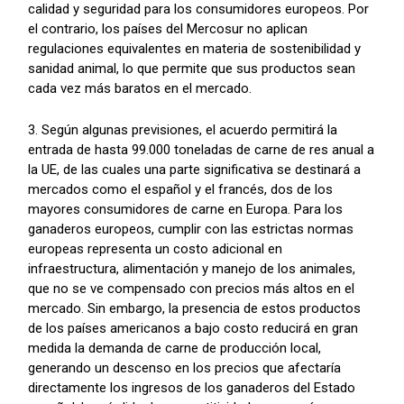
calidad y seguridad para los consumidores europeos. Por
el contrario, los países del Mercosur no aplican
regulaciones equivalentes en materia de sostenibilidad y
sanidad animal, lo que permite que sus productos sean
cada vez más baratos en el mercado.
3. Según algunas previsiones, el acuerdo permitirá la
entrada de hasta 99.000 toneladas de carne de res anual a
la UE, de las cuales una parte significativa se destinará a
mercados como el español y el francés, dos de los
mayores consumidores de carne en Europa. Para los
ganaderos europeos, cumplir con las estrictas normas
europeas representa un costo adicional en
infraestructura, alimentación y manejo de los animales,
que no se ve compensado con precios más altos en el
mercado. Sin embargo, la presencia de estos productos
de los países americanos a bajo costo reducirá en gran
medida la demanda de carne de producción local,
generando un descenso en los precios que afectaría
directamente los ingresos de los ganaderos del Estado