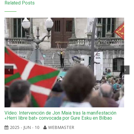
Related Posts
Vídeo: Intervención de Jon Maia tras la manifestación
«Herri libre bat» convocada por Gure Esku en Bilbao
2025 - JUN - 10
WEBMASTER