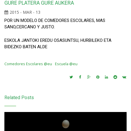
GURE PLATERA GURE AUKERA
2015 - MAR - 13
POR UN MODELO DE COMEDORES ESCOLARES, MAS
SANO,CERCANO Y JUSTO.
ESKOLA JANTOKI EREDU OSASUNTSU, HURBILEKO ETA
BIDEZKO BATEN ALDE
Comedores Escolares @eu
Escuela @eu
Related Posts