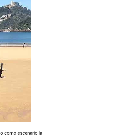
uvo como escenario la