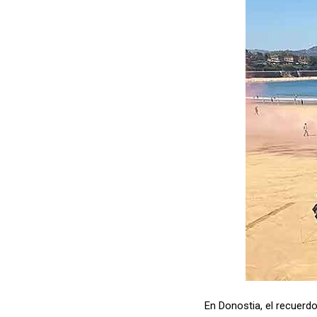
En Donostia, el recuerd