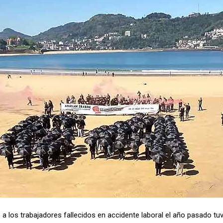
o a los trabajadores fallecidos en accidente laboral el año pasado t