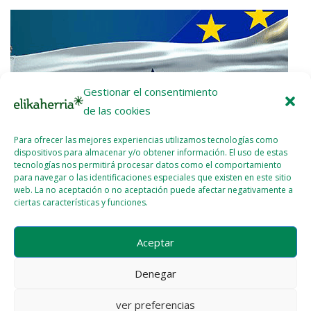
Gestionar el consentimiento
de las cookies
Para ofrecer las mejores experiencias utilizamos tecnologías como
dispositivos para almacenar y/o obtener información. El uso de estas
tecnologías nos permitirá procesar datos como el comportamiento
para navegar o las identificaciones especiales que existen en este sitio
web. La no aceptación o no aceptación puede afectar negativamente a
ciertas características y funciones.
Nota de prensa: ¡UE-Mercosur Stop!
Aceptar
2026 - ENE - 22
WEBMASTER
Denegar
ver preferencias