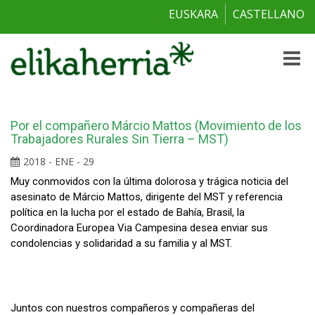
EUSKARA
CASTELLANO
Toggle
naviga
Por el compañero Márcio Mattos (Movimiento de los
Trabajadores Rurales Sin Tierra – MST)
2018 - ENE - 29
Muy conmovidos con la última dolorosa y trágica noticia del
asesinato de Márcio Mattos, dirigente del MST y referencia
política en la lucha por el estado de Bahía, Brasil, la
Coordinadora Europea Via Campesina desea enviar sus
condolencias y solidaridad a su familia y al MST.
Juntos con nuestros compañeros y compañeras del