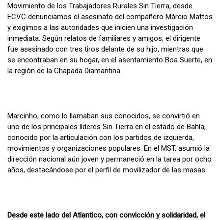
Movimiento de los Trabajadores Rurales Sin Tierra, desde
ECVC denunciamos el asesinato del compañero Márcio Mattos
y exigimos a las autoridades que inicien una investigación
inmediata. Según relatos de familiares y amigos, el dirigente
fue asesinado con tres tiros delante de su hijo, mientras que
se encontraban en su hogar, en el asentamiento Boa Suerte, en
la región de la Chapada Diamantina.
Marcinho, como lo llamaban sus conocidos, se convirtió en
uno de los principales líderes Sin Tierra en el estado de Bahía,
conocido por la articulación con los partidos de izquierda,
movimientos y organizaciones populares. En el MST, asumió la
dirección nacional aún joven y permaneció en la tarea por ocho
años, destacándose por el perfil de movilizador de las masas.
Desde este lado del Atlantico, con convicción y solidaridad, el