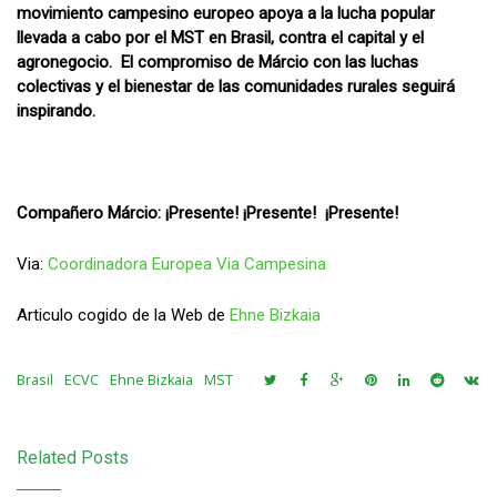
movimiento campesino europeo apoya a la lucha popular
llevada a cabo por el MST en Brasil, contra el capital y el
agronegocio. El compromiso de Márcio con las luchas
colectivas y el bienestar de las comunidades rurales seguirá
inspirando.
Compañero Márcio: ¡Presente! ¡Presente! ¡Presente!
Via:
Coordinadora Europea Via Campesina
Articulo cogido de la Web de
Ehne Bizkaia
Brasil
ECVC
Ehne Bizkaia
MST
Related Posts