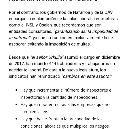
Por el contrario, los gobiernos de Nafarroa y de la CAV
encargan la implantación de la salud laboral a estructuras
como el INSL y Osalan, que recordamos que son
entidades consultoras,
"garantizando así la impunidad de
la patronal"
, ya que su función es exclusivamente la de
asesorar, evitando la imposición de multas.
Desde que
"el señor Urkullu"
asumió el cargo en diciembre
de 2012, han muerto 444 trabajadores y trabajadoras en
accidente laboral. De cara a la nueva legislatura, los
sindicatos han reivindicado
"cambios en este asunto":
Hay que incrementar el número de inspectores e
inspectoras y la cantidad de inspecciones.
Hay que imponer multas a las empresas que no
cumplen la ley.
Hay que hacer frente a la precariedad de las
condiciones laborales que multiplica los riesgos.