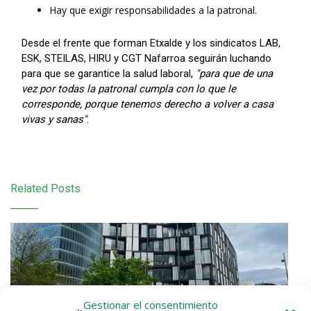
Hay que exigir responsabilidades a la patronal.
Desde el frente que forman Etxalde y los sindicatos LAB,
ESK, STEILAS, HIRU y CGT Nafarroa seguirán luchando
para que se garantice la salud laboral,
"para que de una
vez por todas la patronal cumpla con lo que le
corresponde, porque tenemos derecho a volver a casa
vivas y sanas"
.
Related Posts
Gestionar el consentimiento