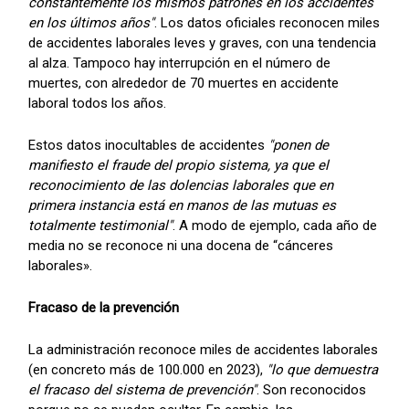
constantemente los mismos patrones en los accidentes
en los últimos años"
. Los datos oficiales reconocen miles
de accidentes laborales leves y graves, con una tendencia
al alza. Tampoco hay interrupción en el número de
muertes, con alrededor de 70 muertes en accidente
laboral todos los años.
Estos datos inocultables de accidentes
"ponen de
manifiesto el fraude del propio sistema, ya que el
reconocimiento de las dolencias laborales que en
primera instancia está en manos de las mutuas es
totalmente testimonial"
. A modo de ejemplo, cada año de
media no se reconoce ni una docena de “cánceres
laborales».
Fracaso de la prevención
La administración reconoce miles de accidentes laborales
(en concreto más de 100.000 en 2023),
"lo que demuestra
el fracaso del sistema de prevención"
. Son reconocidos