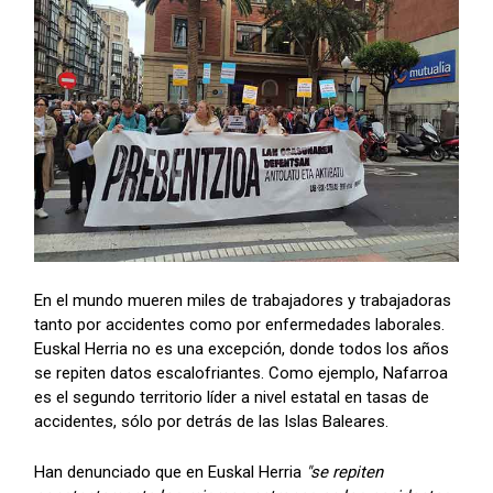
En el mundo mueren miles de trabajadores y trabajadoras
tanto por accidentes como por enfermedades laborales.
Euskal Herria no es una excepción, donde todos los años
se repiten datos escalofriantes. Como ejemplo, Nafarroa
es el segundo territorio líder a nivel estatal en tasas de
accidentes, sólo por detrás de las Islas Baleares.
Han denunciado que en Euskal Herria
"se repiten