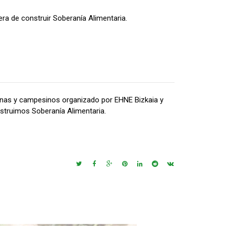
ra de construir Soberanía Alimentaria.
inas y campesinos organizado por EHNE Bizkaia y
struimos Soberanía Alimentaria.