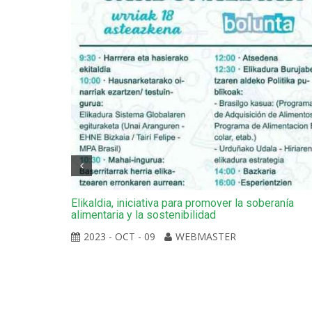
al:
Elikaldia, iniciativa para promover la soberanía
alimentaria y la sostenibilidad
2023 - OCT - 09
WEBMASTER