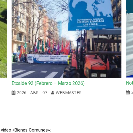
Not
Etxalde 92 (Febrero – Marzo 2026)
2026 - ABR - 07
WEBMASTER
 video «Bienes Comunes»: